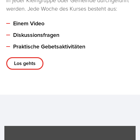
in jeder Kleingruppe oder Gemeinde durchgeführt
werden. Jede Woche des Kurses besteht aus:
Einem Video
Diskussionsfragen
Praktische Gebetsaktivitäten
Los gehts