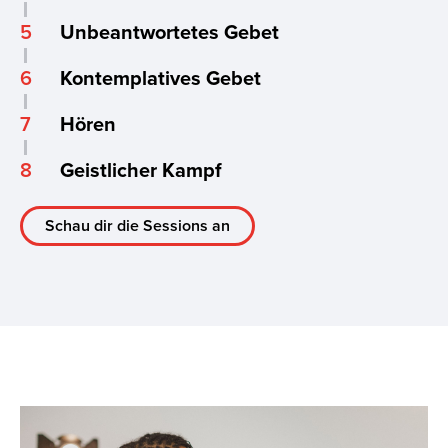
5
Unbeantwortetes Gebet
6
Kontemplatives Gebet
7
Hören
8
Geistlicher Kampf
Schau dir die Sessions an