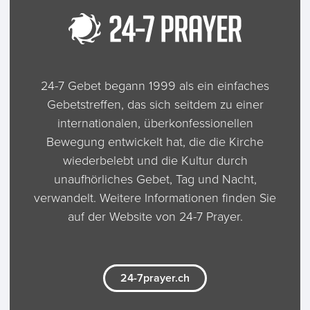
24-7 Gebet begann 1999 als ein einfaches
Gebetstreffen, das sich seitdem zu einer
internationalen, überkonfessionellen
Bewegung entwickelt hat, die die Kirche
wiederbelebt und die Kultur durch
unaufhörliches Gebet, Tag und Nacht,
verwandelt. Weitere Informationen finden Sie
auf der Website von 24-7 Prayer.
24-7prayer.ch