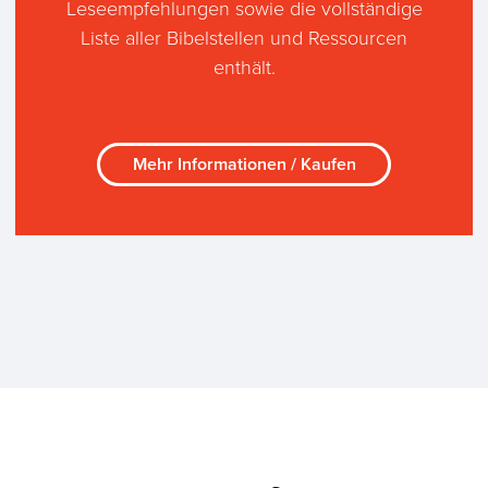
Leseempfehlungen sowie die vollständige
Liste aller Bibelstellen und Ressourcen
enthält.
Mehr Informationen / Kaufen