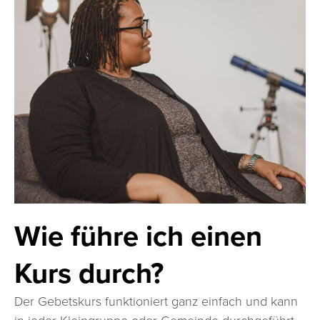
Wie führe ich einen
Kurs durch?
Der Gebetskurs funktioniert ganz einfach und kann