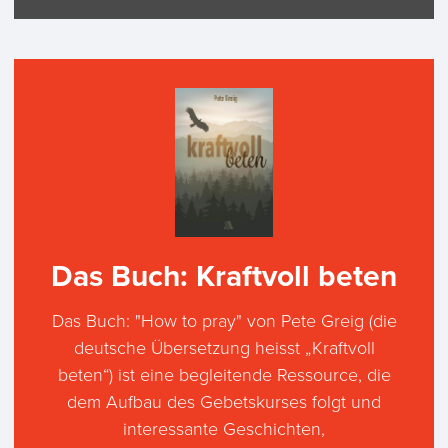
Das Buch: Kraftvoll beten
Das Buch: "How to pray" von Pete Greig (die
deutsche Übersetzung heisst „Kraftvoll
beten“) ist eine begleitende Ressource, die
dem Aufbau des Gebetskurses folgt und
interessante Geschichten,