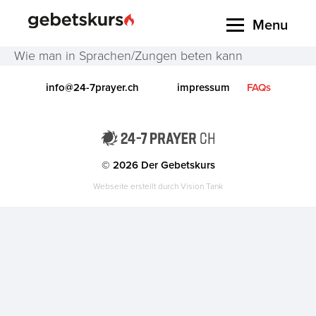
Menu
Wie man in Sprachen/Zungen beten kann
info@24-7prayer.ch
impressum
FAQs
© 2026 Der Gebetskurs
Webseite erstellt durch
Vision Tank