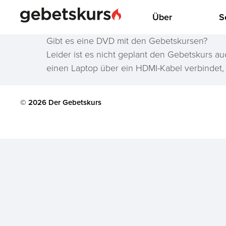
Über
S
Gibt es eine DVD mit den Gebetskursen?
Leider ist es nicht geplant den Gebetskurs
einen Laptop über ein HDMI-Kabel verbindet,
© 2026 Der Gebetskurs